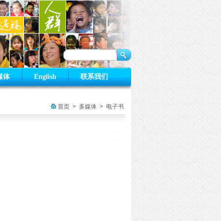
媒体
English
联系我们
首页
>
多媒体
>
电子书