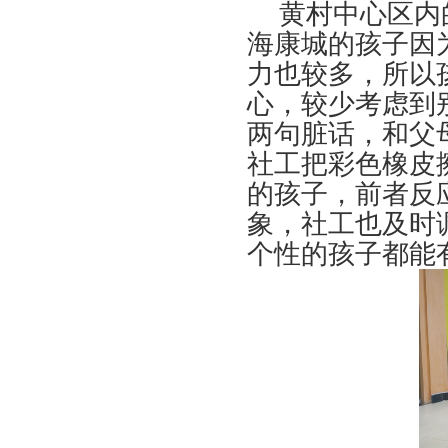
黄村中心区内的
海康城的孩子因
力也较多，所以
心，较少考虑到
两句脏话，和父
社工把彩色橡皮
的孩子，前者反
象，社工也及时
个性的孩子都能