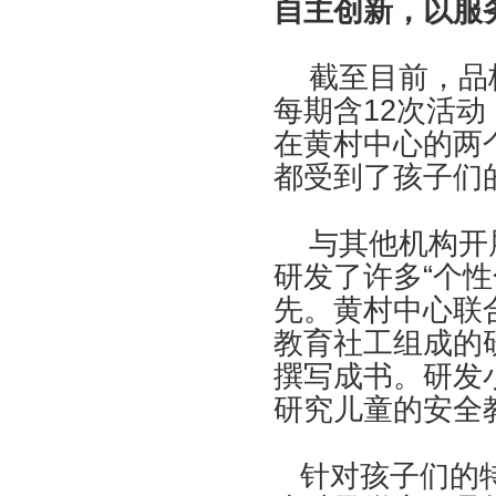
自主创新，以服
截至目前，品格
每期含12次活动
在黄村中心的两
都受到了孩子们
与其他机构开展
研发了许多“个
先。黄村中心联
教育社工组成的
撰写成书。研发
研究儿童的安全
针对孩子们的特