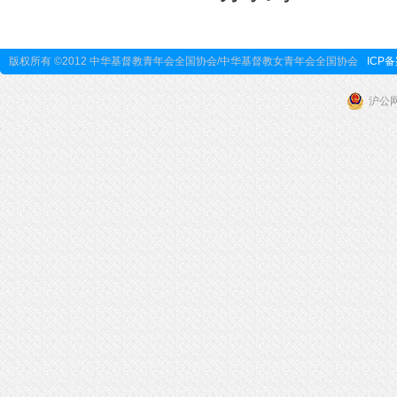
版权所有 ©2012 中华基督教青年会全国协会/中华基督教女青年会全国协会
ICP备
沪公网